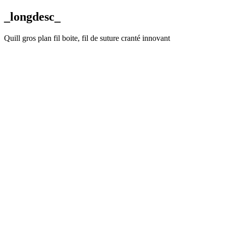
_longdesc_
Quill gros plan fil boite, fil de suture cranté innovant