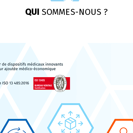
QUI
SOMMES-NOUS ?