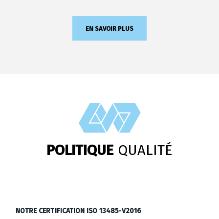
EN SAVOIR PLUS
POLITIQUE
QUALITÉ
NOTRE CERTIFICATION ISO 13485-V2016