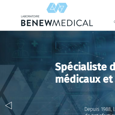
Panneau de gestion des cookies
Spécialiste d
médicaux et 
Depuis 1988, 