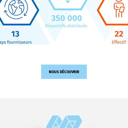
NOUS DÉCOUVRIR