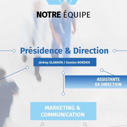
NOTRE
ÉQUIPE