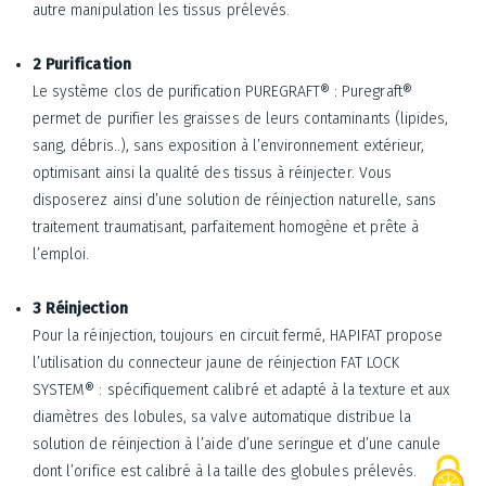
autre manipulation les tissus prélevés.
2 Purification
Le système clos de purification PUREGRAFT® : Puregraft®
permet de purifier les graisses de leurs contaminants (lipides,
sang, débris..), sans exposition à l’environnement extérieur,
optimisant ainsi la qualité des tissus à réinjecter. Vous
disposerez ainsi d’une solution de réinjection naturelle, sans
traitement traumatisant, parfaitement homogène et prête à
l’emploi.
3 Réinjection
Pour la réinjection, toujours en circuit fermé, HAPIFAT propose
l’utilisation du connecteur jaune de réinjection FAT LOCK
SYSTEM® : spécifiquement calibré et adapté à la texture et aux
diamètres des lobules, sa valve automatique distribue la
solution de réinjection à l’aide d’une seringue et d’une canule
dont l’orifice est calibré à la taille des globules prélevés.