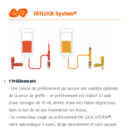
Panneau de gestion des cookies
FATLOCK System®
1 Prélèvement
• Une canule de prélèvement qui assure une viabilité optimale
de la prise de greffe - ce prélèvement est réalisé à l’aide
d’une seringue de 10 ml, armée d’une très faible dépression
dans le but de ne pas traumatiser les tissus,
• Le connecteur rouge de prélèvement FAT LOCK SYSTEM®,
valve automatique 3 voies, dirige directement et sans aucune